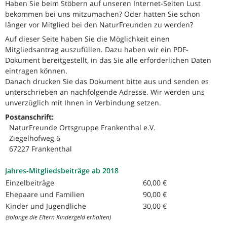
Haben Sie beim Stöbern auf unseren Internet-Seiten Lust
bekommen bei uns mitzumachen? Oder hatten Sie schon
länger vor Mitglied bei den NaturFreunden zu werden?
Auf dieser Seite haben Sie die Möglichkeit einen
Mitgliedsantrag auszufüllen. Dazu haben wir ein PDF-
Dokument bereitgestellt, in das Sie alle erforderlichen Daten
eintragen können.
Danach drucken Sie das Dokument bitte aus und senden es
unterschrieben an nachfolgende Adresse. Wir werden uns
unverzüglich mit Ihnen in Verbindung setzen.
Postanschrift:
NaturFreunde Ortsgruppe Frankenthal e.V.
Ziegelhofweg 6
67227 Frankenthal
Jahres-Mitgliedsbeiträge ab 2018
Einzelbeiträge
60,00 €
Ehepaare und Familien
90,00 €
Kinder und Jugendliche
30,00 €
(solange die Eltern Kindergeld erhalten)